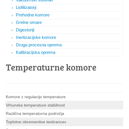
Liofilizatorji
Prehodne komore
Grelne omare
Digestoriji
Inertizacijske komore
Druga procesna oprema
Kalibracijska oprema
Temperaturne komore
Komore z regulacijo temperature
Vrhunska temperature stabilnost
Različna temperaturna področja
Toplotne obremenitve testirancev