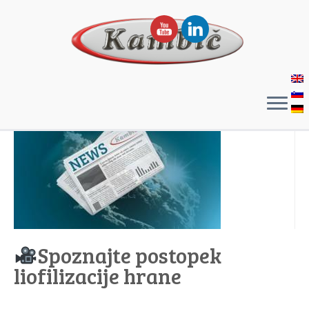
Spoznajte postopek
liofilizacije hrane