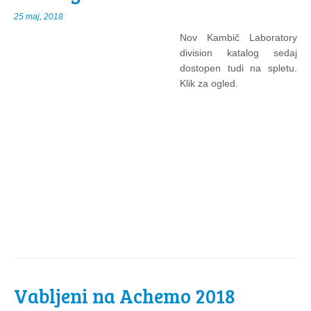
25 maj, 2018
Nov Kambič Laboratory
division katalog sedaj
dostopen tudi na spletu.
Klik za ogled.
Vabljeni na Achemo 2018