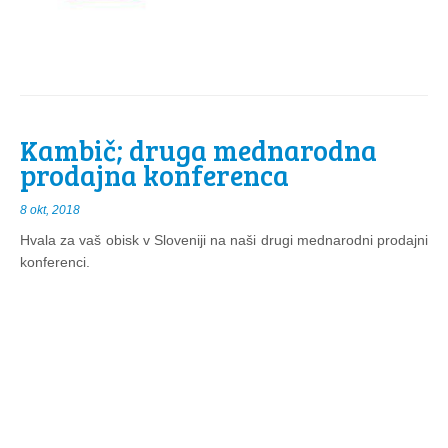
Kambič; druga mednarodna
prodajna konferenca
8 okt, 2018
Hvala za vaš obisk v Sloveniji na naši drugi mednarodni prodajni
konferenci.