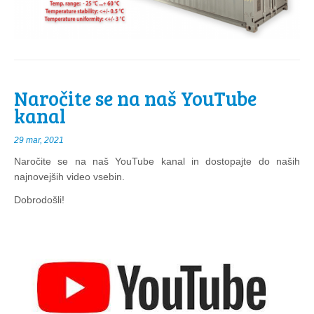
Naročite se na naš YouTube
kanal
29 mar, 2021
Naročite se na naš YouTube kanal in dostopajte do naših
najnovejših video vsebin.
Dobrodošli!