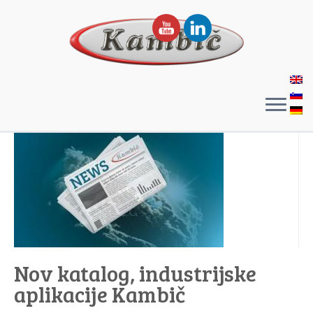
Nov katalog, industrijske
aplikacije Kambič