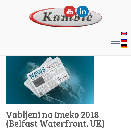
Vabljeni na Imeko 2018
(Belfast Waterfront, UK)