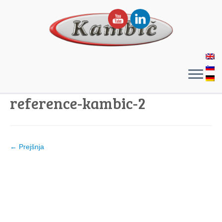
reference-kambic-2
← Prejšnja