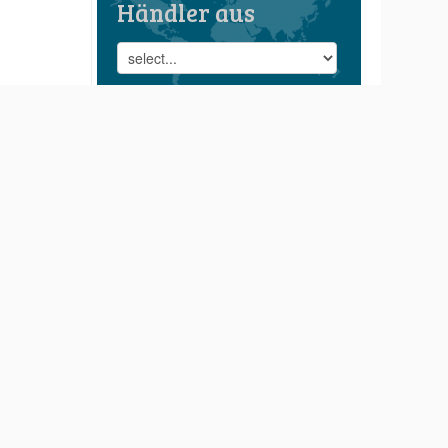
Händler aus