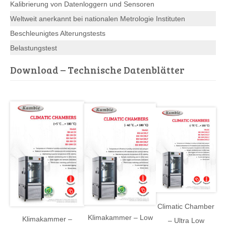
Kalibrierung von Datenloggern und Sensoren
Weltweit anerkannt bei nationalen Metrologie Instituten
Beschleunigtes Alterungstests
Belastungstest
Download – Technische Datenblätter
Climatic Chamber
Klimakammer – Low
Klimakammer –
– Ultra Low