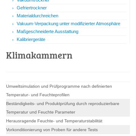
Gefriertrockner
Materialdurchreichen
Vakuum-Verpackung unter modifizierter Atmosphäre
Maßgeschneiderte Ausstattung
Kalibriergeräte
Klimakammern
Umweltsimulation und Prüfprogramme nach definierten
Temperatur- und Feuchteprofilen
Beständigkeits- und Produktprüfung durch reproduzierbare
Temperatur und Feuchte Parameter
Herausragende Feuchte- und Temperaturstabilität
Vorkonditionierung von Proben für andere Tests