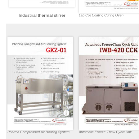
Industrial thermal stirrer
Lab Coil Coating Curing Oven
Pharma Compressed Air Heating System
Automatic Freeze-Thaw Cycle Unit