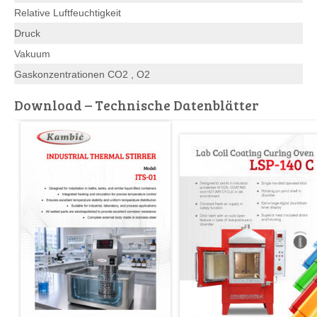
Relative Luftfeuchtigkeit
Druck
Vakuum
Gaskonzentrationen CO2 , O2
Download – Technische Datenblätter