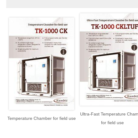
Ultra-Fast Temperature Cha
Temperature Chamber for field use
for field use