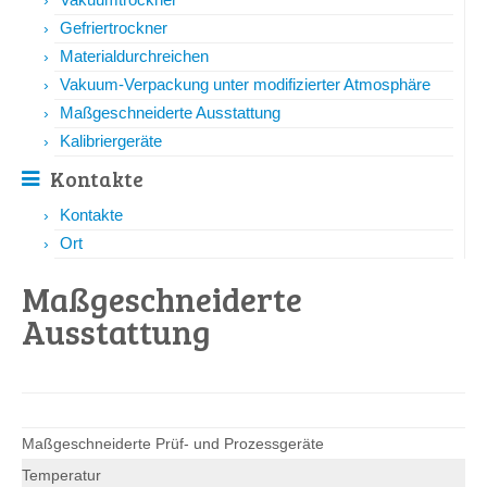
Gefriertrockner
Materialdurchreichen
Vakuum-Verpackung unter modifizierter Atmosphäre
Maßgeschneiderte Ausstattung
Kalibriergeräte
Kontakte
Kontakte
Ort
Maßgeschneiderte
Ausstattung
Maßgeschneiderte Prüf- und Prozessgeräte
Temperatur