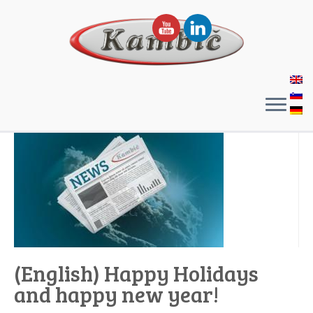
(English) Happy Holidays
and happy new year!