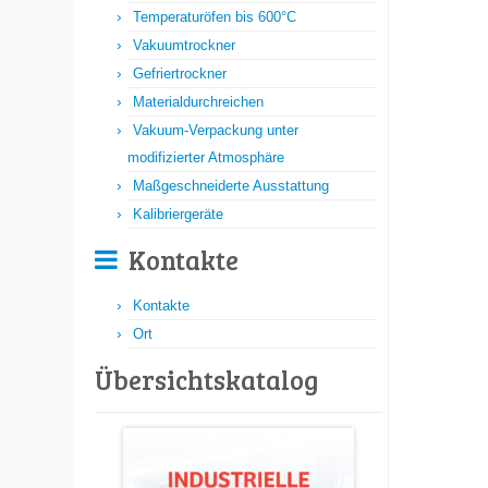
Temperaturöfen bis 600°C
Vakuumtrockner
Gefriertrockner
Materialdurchreichen
Vakuum-Verpackung unter
modifizierter Atmosphäre
Maßgeschneiderte Ausstattung
Kalibriergeräte
Kontakte
Kontakte
Ort
Übersichtskatalog​