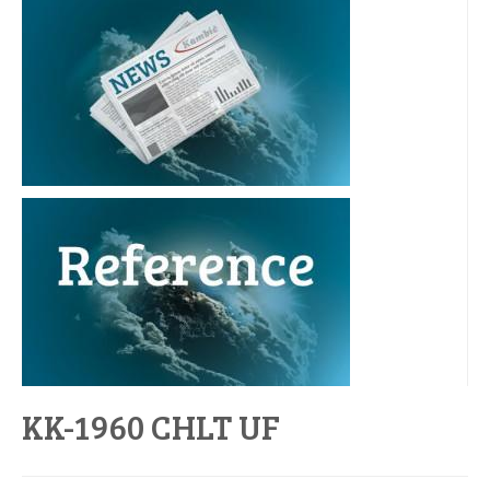
KK-1960 CHLT UF