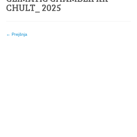
CHULT_ 2025
← Prejšnja