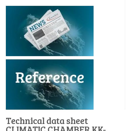
Technical data sheet
CLIMATIC CHAMBER KK-