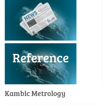
Kambic Metrology