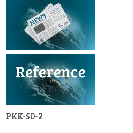
PKK-50-2