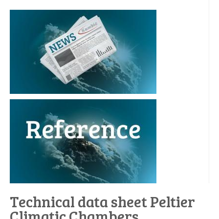
Technical data sheet Peltier
Climatic Chambers