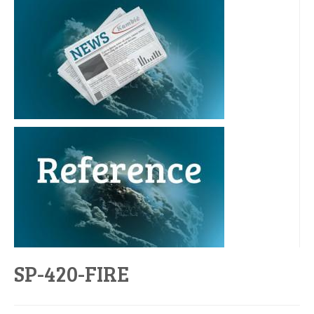
SP-420-FIRE