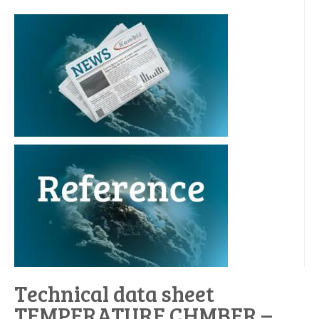
Technical data sheet
TEMPERATURE CHMBER –