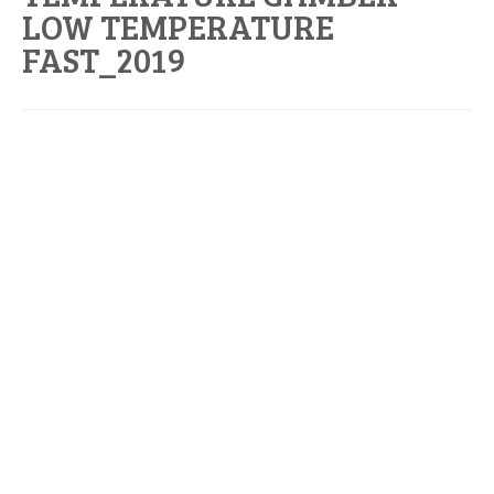
LOW TEMPERATURE
FAST_2019