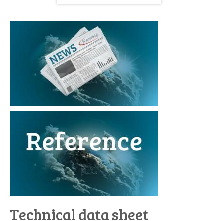
Technical data sheet