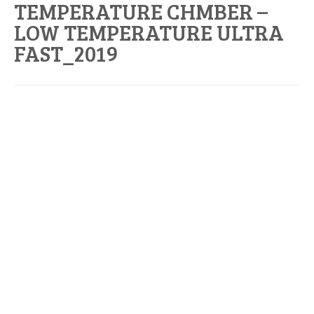
TEMPERATURE CHMBER –
LOW TEMPERATURE ULTRA
FAST_2019