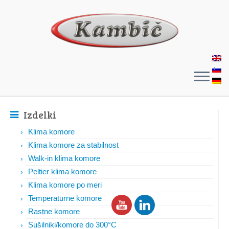
Izdelki
Klima komore
Klima komore za stabilnost
Walk-in klima komore
Peltier klima komore
Klima komore po meri
Temperaturne komore
Rastne komore
Sušilniki/komore do 300°C