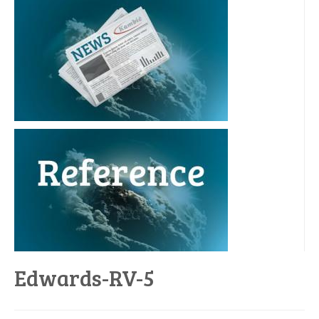
Edwards-RV-5