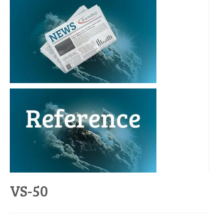
VS-50