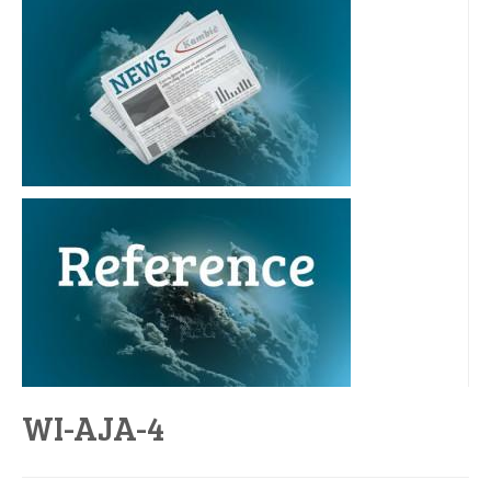
WI-AJA-4