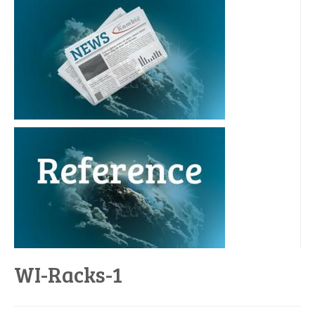
WI-Racks-1