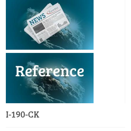
I-190-CK