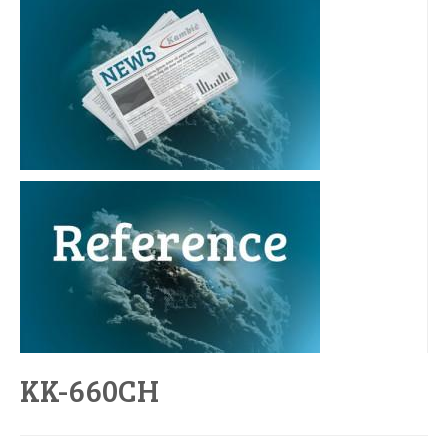
KK-660CH