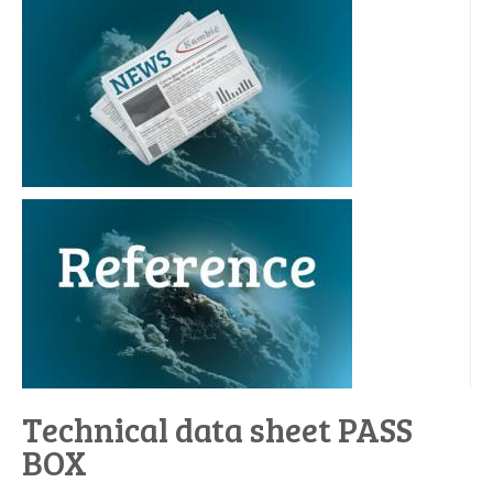
Technical data sheet PASS
BOX