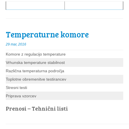
Temperaturne komore
29 mar, 2016
Komore z regulacijo temperature
Vrhunska temperature stabilnost
Različna temperaturna področja
Toplotne obremenitve testirancev
Stresni testi
Priprava vzorcev
Prenosi – Tehnični listi