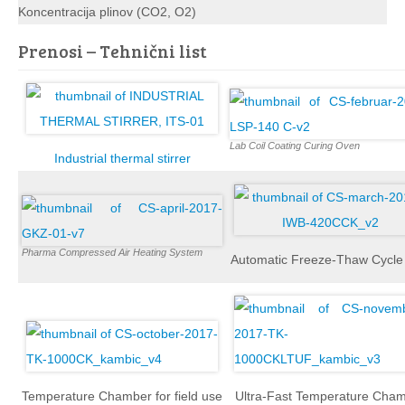
Koncentracija plinov (CO2, O2)
Prenosi – Tehnični list
Lab Coil Coating Curing Oven
Industrial thermal stirrer
Pharma Compressed Air Heating System
Automatic Freeze-Thaw Cycle 
Temperature Chamber for field use
Ultra-Fast Temperature Cha