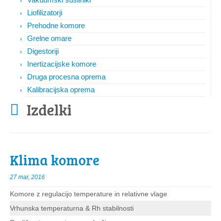
Liofilizatorji
Prehodne komore
Grelne omare
Digestoriji
Inertizacijske komore
Druga procesna oprema
Kalibracijska oprema
Izdelki
Klima komore
27 mar, 2016
Komore z regulacijo temperature in relativne vlage
Vrhunska temperaturna & Rh stabilnosti