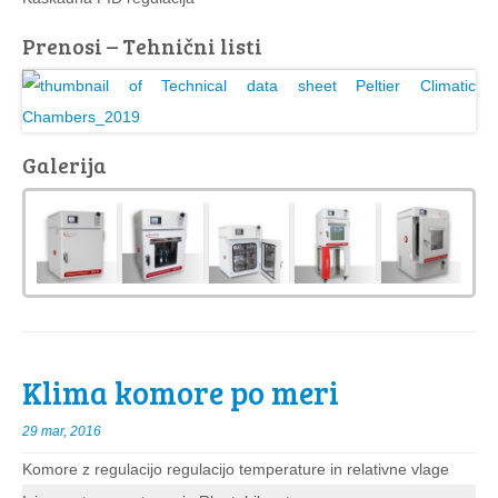
Prenosi – Tehnični listi
Galerija
Klima komore po meri
29 mar, 2016
Komore z regulacijo regulacijo temperature in relativne vlage