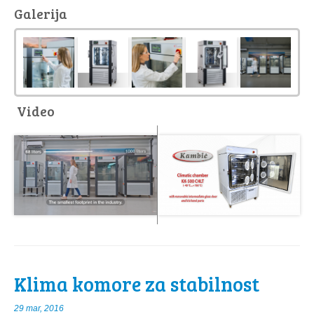
Galerija
Video
Klima komore za stabilnost
29 mar, 2016