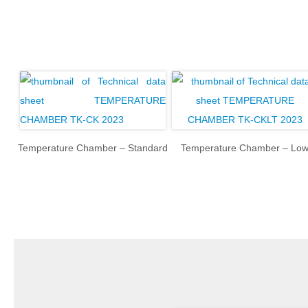
Temperature Chamber – Standard
Temperature Chamber – Lo