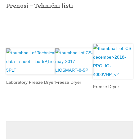
Prenosi – Tehnični listi
Laboratory Freeze Dryer
Freeze Dryer
Freeze Dryer