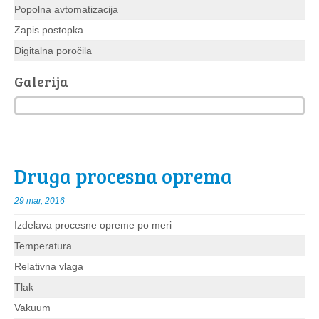
Popolna avtomatizacija
Zapis postopka
Digitalna poročila
Galerija
Druga procesna oprema
29 mar, 2016
Izdelava procesne opreme po meri
Temperatura
Relativna vlaga
Tlak
Vakuum