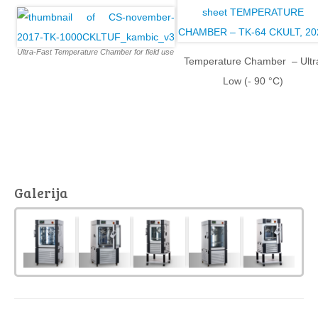
Ultra-Fast Temperature Chamber for field use
Temperature Chamber – Ultr
Low (- 90 °C)
Galerija