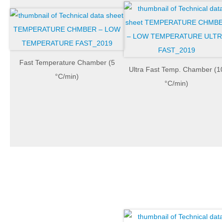
Fast Temperature Chamber (5
Ultra Fast Temp. Chamber (1
°C/min)
°C/min)