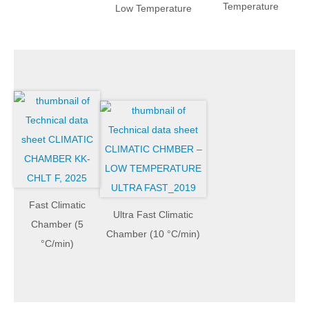
Temperature
Low Temperature
Fast Climatic
Ultra Fast Climatic
Chamber (5
Chamber (10 °C/min)
°C/min)