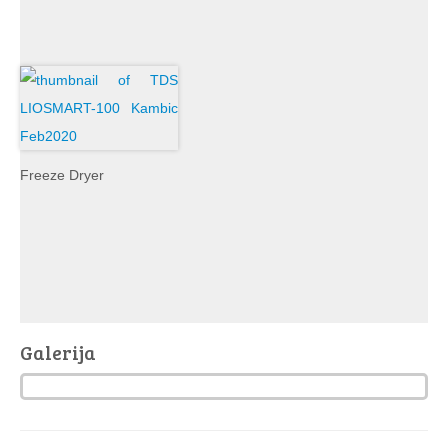
Freeze Dryer
Galerija