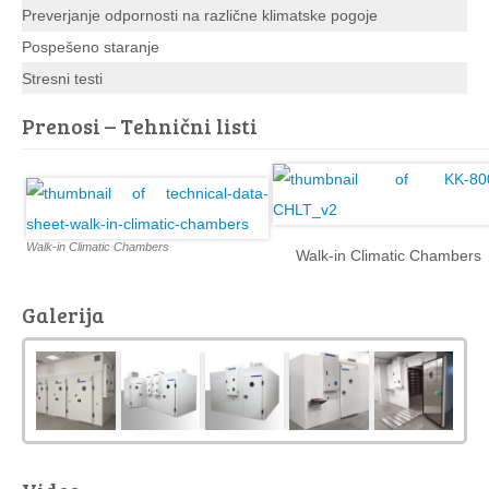
Preverjanje odpornosti na različne klimatske pogoje
Pospešeno staranje
Stresni testi
Prenosi – Tehnični listi
Walk-in Climatic Chambers
Walk-in Climatic Chambers
Galerija