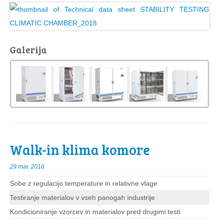
Galerija
Walk-in klima komore
29 mar, 2016
Sobe z regulacijo temperature in relativne vlage
Testiranje materialov v vseh panogah industrije
Kondicioniranje vzorcev in materialov pred drugimi testi