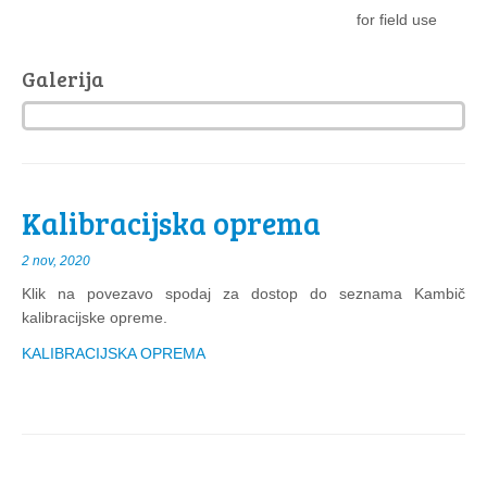
for field use
Galerija
Kalibracijska oprema
2 nov, 2020
Klik na povezavo spodaj za dostop do seznama Kambič
kalibracijske opreme.
KALIBRACIJSKA OPREMA