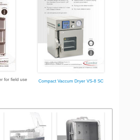
 for field use
Compact Vaccum Dryer VS-8 SC