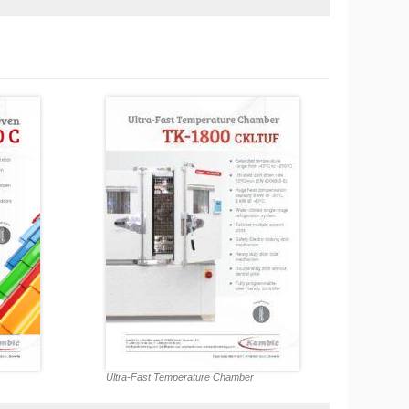
Ultra-Fast Temperature Chamber