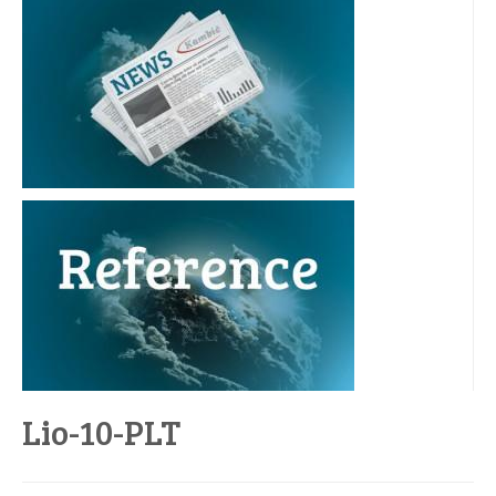
Lio-10-PLT