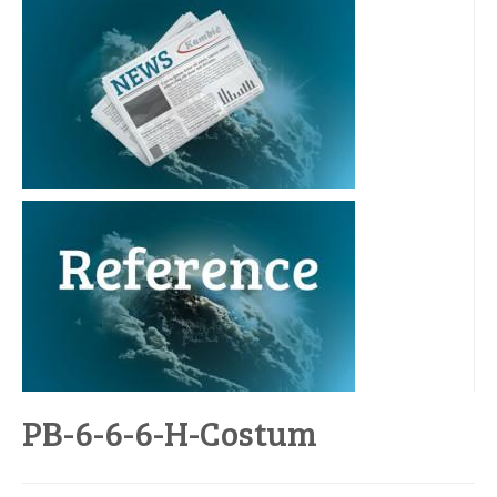
PB-6-6-6-H-Costum