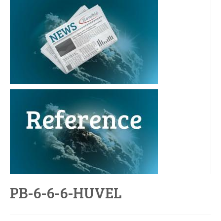
PB-6-6-6-HUVEL