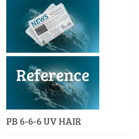
PB 6-6-6 UV HAIR