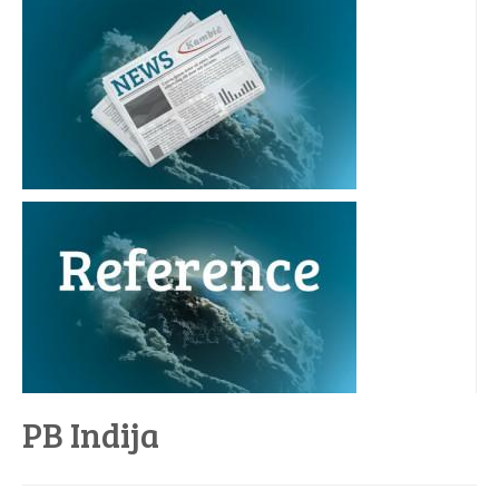
PB Indija