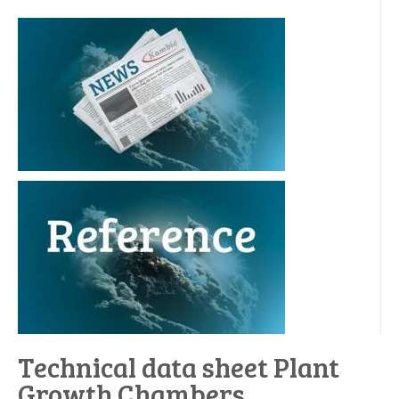
Technical data sheet Plant
Growth Chambers