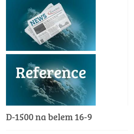
D-1500 na belem 16-9